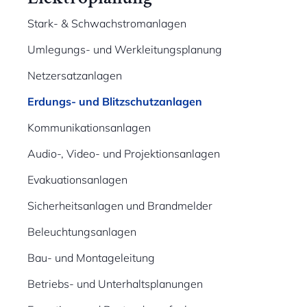
Stark- & Schwachstromanlagen
Umlegungs- und Werkleitungsplanung
Netzersatzanlagen
Erdungs- und Blitzschutzanlagen
Kommunikationsanlagen
Audio-, Video- und Projektionsanlagen
Evakuationsanlagen
Sicherheitsanlagen und Brandmelder
Beleuchtungsanlagen
Bau- und Montageleitung
Betriebs- und Unterhaltsplanungen