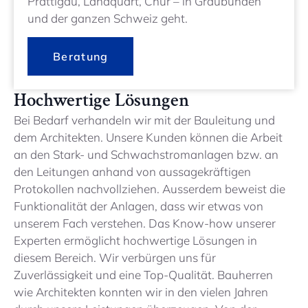
Prättigau, Landquart, Chur – in Graubünden
und der ganzen Schweiz geht.
Beratung
Hochwertige Lösungen
Bei Bedarf verhandeln wir mit der Bauleitung und
dem Architekten. Unsere Kunden können die Arbeit
an den Stark- und Schwachstromanlagen bzw. an
den Leitungen anhand von aussagekräftigen
Protokollen nachvollziehen. Ausserdem beweist die
Funktionalität der Anlagen, dass wir etwas von
unserem Fach verstehen. Das Know-how unserer
Experten ermöglicht hochwertige Lösungen in
diesem Bereich. Wir verbürgen uns für
Zuverlässigkeit und eine Top-Qualität. Bauherren
wie Architekten konnten wir in den vielen Jahren