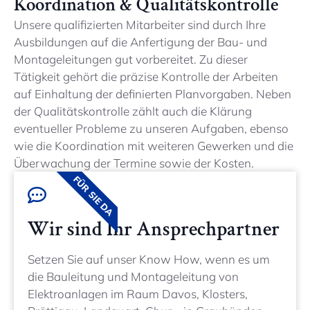
Koordination & Qualitätskontrolle
Unsere qualifizierten Mitarbeiter sind durch Ihre
Ausbildungen auf die Anfertigung der Bau- und
Montageleitungen gut vorbereitet. Zu dieser
Tätigkeit gehört die präzise Kontrolle der Arbeiten
auf Einhaltung der definierten Planvorgaben. Neben
der Qualitätskontrolle zählt auch die Klärung
eventueller Probleme zu unseren Aufgaben, ebenso
wie die Koordination mit weiteren Gewerken und die
Überwachung der Termine sowie der Kosten.
FÜR SIE DA
Wir sind Ihr Ansprechpartner
Setzen Sie auf unser Know How, wenn es um
die Bauleitung und Montageleitung von
Elektroanlagen im Raum Davos, Klosters,