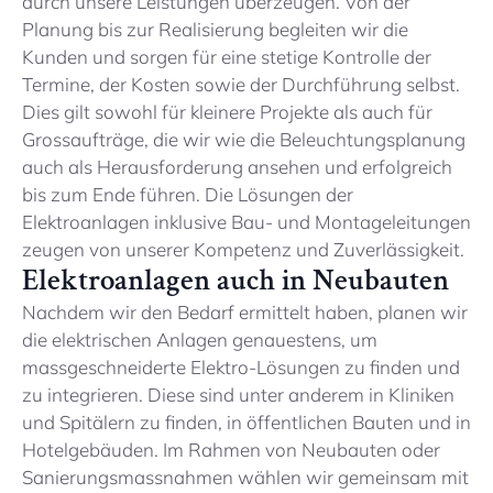
durch unsere Leistungen überzeugen. Von der
Planung bis zur Realisierung begleiten wir die
Kunden und sorgen für eine stetige Kontrolle der
Termine, der Kosten sowie der Durchführung selbst.
Dies gilt sowohl für kleinere Projekte als auch für
Grossaufträge, die wir wie die Beleuchtungsplanung
auch als Herausforderung ansehen und erfolgreich
bis zum Ende führen. Die Lösungen der
Elektroanlagen inklusive Bau- und Montageleitungen
zeugen von unserer Kompetenz und Zuverlässigkeit.
Elektroanlagen auch in Neubauten
Nachdem wir den Bedarf ermittelt haben, planen wir
die elektrischen Anlagen genauestens, um
massgeschneiderte Elektro-Lösungen zu finden und
zu integrieren. Diese sind unter anderem in Kliniken
und Spitälern zu finden, in öffentlichen Bauten und in
Hotelgebäuden. Im Rahmen von Neubauten oder
Sanierungsmassnahmen wählen wir gemeinsam mit