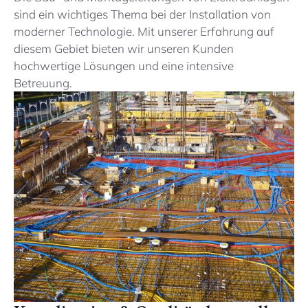
sind ein wichtiges Thema bei der Installation von
moderner Technologie. Mit unserer Erfahrung auf
diesem Gebiet bieten wir unseren Kunden
hochwertige Lösungen und eine intensive
Betreuung.