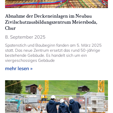
Abnahme der Deckeneinlagen im Neubau
Zivilschutzausbildungszentrum Meiersboda,
Chur
8. September 2025
Spatenstich und Baubeginn fanden am 5. März 2025
statt. Das neue Zentrum ersetzt das rund 50-jährige
bestehende Gebäude. Es handelt sich um ein
viergeschossiges Gebäude
mehr lesen »