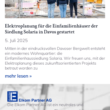
Elektroplanung für die Einfamilienhäuser der
Siedlung Solaria in Davos gestartet
5. Juli 2025
Mitten in der eindrucksvollen Davoser Bergwelt entsteht
ein modernes Wohnquartier: die
Einfamilienhaussiedlung Solaria. Wir freuen uns, mit der
Elektroplanung dieses zukunftsorientierten Projekts
betraut worden zu
mehr lesen »
Die Elkom Partner AG ist ein neutrales und