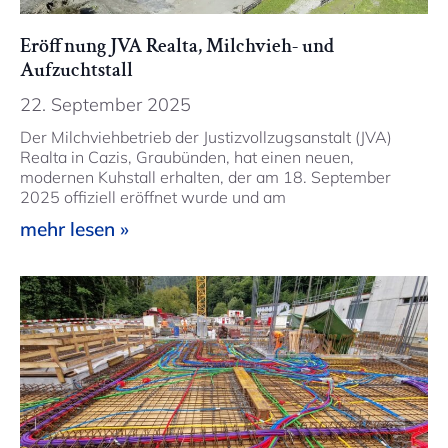
Eröffnung JVA Realta, Milchvieh- und
Aufzuchtstall
22. September 2025
Der Milchviehbetrieb der Justizvollzugsanstalt (JVA)
Realta in Cazis, Graubünden, hat einen neuen,
modernen Kuhstall erhalten, der am 18. September
2025 offiziell eröffnet wurde und am
mehr lesen »