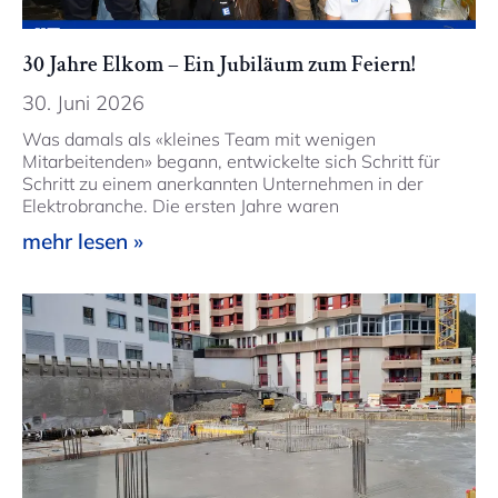
30 Jahre Elkom – Ein Jubiläum zum Feiern!
30. Juni 2026
Was damals als «kleines Team mit wenigen
Mitarbeitenden» begann, entwickelte sich Schritt für
Schritt zu einem anerkannten Unternehmen in der
Elektrobranche. Die ersten Jahre waren
mehr lesen »