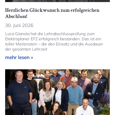
Herzlichen Glückwunsch zum erfolgreichen
Abschluss!
30. Juni 2026
Luca Gianola hat die Lehrabschlussprüfung zum
Elektroplaner EFZ erfolgreich bestanden. Das ist ein
toller Meilenstein – die den Einsatz und die Ausdauer
der gesamten Lehrzeit
mehr lesen »