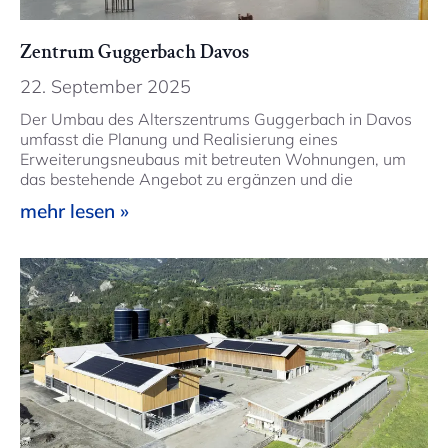
Zentrum Guggerbach Davos
22. September 2025
Der Umbau des Alterszentrums Guggerbach in Davos
umfasst die Planung und Realisierung eines
Erweiterungsneubaus mit betreuten Wohnungen, um
das bestehende Angebot zu ergänzen und die
mehr lesen »