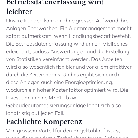
Betriebsdatenerfassung wird
leichter
Unsere Kunden können ohne grossen Aufwand ihre
Anlagen überwachen. Ein Alarmmanagement macht
sofort aufmerksam, wenn Handlungsbedarf besteht.
Die Betriebsdatenerfassung wird um ein Vielfaches
erleichtert, sodass Auswertungen und die Erstellung
von Statistiken vereinfacht werden. Das Arbeiten
wird also wesentlich flexibler und vor allem effektiver
durch die Zeitersparnis. Und es ergibt sich durch
diese Anlagen auch eine Energieoptimierung,
wodurch ein hoher Kostenfaktor optimiert wird. Die
Investition in eine MSRL- bzw.
Gebäudeautomatisierungsanlage lohnt sich also
langfristig auf jeden Fall.
Fachlichte Kompetenz
Von grossem Vorteil für den Projektablauf ist es,