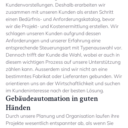
Kundenvorstellungen. Deshalb erarbeiten wir
zusammen mit unseren Kunden als ersten Schritt
einen Bedürfnis- und Anforderungskatalog, bevor
wir die Projekt- und Kostenermittlung erstellen. Wir
schlagen unseren Kunden aufgrund dessen
Anforderungen und unserer Erfahrung eine
entsprechende Steuerungsart mit Typenauswahl vor.
Dennoch trifft der Kunde die Wahl, wobei er auch in
diesem wichtigen Prozess auf unsere Unterstützung
zählen kann. Ausserdem sind wir nicht an eine
bestimmtes Fabrikat oder Lieferanten gebunden. Wir
orientieren uns an der Wirtschaftlichkeit und suchen
im Kundeninteresse nach der besten Lösung.
Gebäudeautomation in guten
Händen
Durch unsere Planung und Organisation laufen ihre
Projekte wesentlich entspannter ab, als wenn Sie