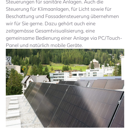
Steuerungen für sanitäre Anlagen. Auch die
Steuerung für Klimaanlagen, für Licht sowie für
Beschattung und Fassadensteuerung übernehmen
wir für Sie gerne. Dazu gehört auch eine
zeitgemässe Gesamtvisualisierung, eine
gemeinsame Bedienung einer Anlage via PC/Touch-
Panel und natürlich mobile Geräte.