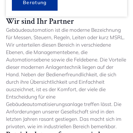
Beratung
Wir sind Ihr Partner
Gebäudeautomation ist die moderne Bezeichnung
für Messen, Steuern, Regeln, Leiten oder kurz MSRL.
Wir unterteilen diesen Bereich in verschiedene
Ebenen, die Managementebene, die
Automationsebene sowie die Feldebene. Die Vorteile
dieser modernen Anlagentechnik liegen auf der
Hand. Neben der Bedienerfreundlichkeit, die sich
durch ihre Übersichtlichkeit und Einfachheit
auszeichnet, ist es der Komfort, der viele die
Entscheidung für eine
Gebäudeautomatisierungsanlage treffen lässt. Die
Anforderungen unserer Gesellschaft sind in den
letzten Jahren rasant gestiegen. Das macht sich im
privaten, wie im industriellen Bereich bemerkbar.