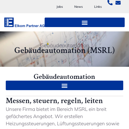
Jobs
News
Links
Gebäudeautomation
Gebäudeautomation (MSRL)
Gebäudeautomation
Messen, steuern, regeln, leiten
Unsere Firma bietet im Bereich MSRL ein breit
gefächertes Angebot. Wir erstellen
Heizungssteuerungen, Lüftungssteuerungen sowie