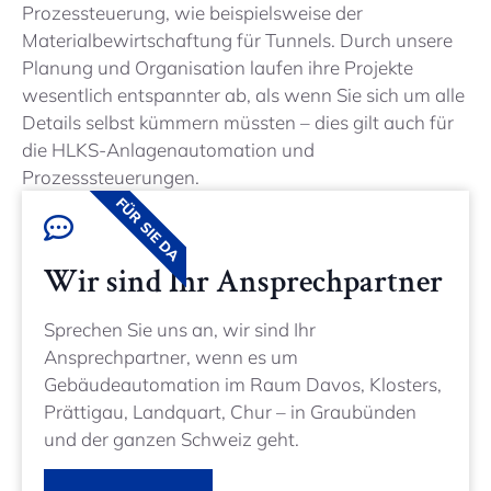
Prozessteuerung, wie beispielsweise der
Materialbewirtschaftung für Tunnels. Durch unsere
Planung und Organisation laufen ihre Projekte
wesentlich entspannter ab, als wenn Sie sich um alle
Details selbst kümmern müssten – dies gilt auch für
die HLKS-Anlagenautomation und
Prozesssteuerungen.
FÜR SIE DA
Wir sind Ihr Ansprechpartner
Sprechen Sie uns an, wir sind Ihr
Ansprechpartner, wenn es um
Gebäudeautomation im Raum Davos, Klosters,
Prättigau, Landquart, Chur – in Graubünden
und der ganzen Schweiz geht.