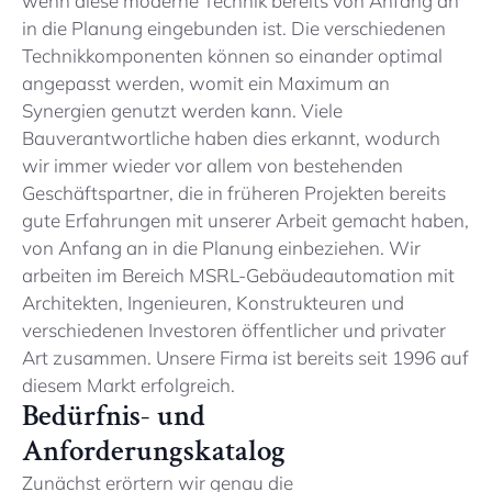
wenn diese moderne Technik bereits von Anfang an
in die Planung eingebunden ist. Die verschiedenen
Technikkomponenten können so einander optimal
angepasst werden, womit ein Maximum an
Synergien genutzt werden kann. Viele
Bauverantwortliche haben dies erkannt, wodurch
wir immer wieder vor allem von bestehenden
Geschäftspartner, die in früheren Projekten bereits
gute Erfahrungen mit unserer Arbeit gemacht haben,
von Anfang an in die Planung einbeziehen. Wir
arbeiten im Bereich MSRL-Gebäudeautomation mit
Architekten, Ingenieuren, Konstrukteuren und
verschiedenen Investoren öffentlicher und privater
Art zusammen. Unsere Firma ist bereits seit 1996 auf
diesem Markt erfolgreich.
Bedürfnis- und
Anforderungskatalog
Zunächst erörtern wir genau die