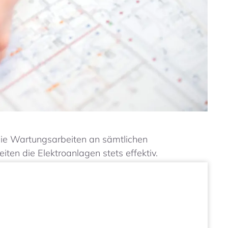
wie Wartungsarbeiten an sämtlichen
iten die Elektroanlagen stets effektiv.