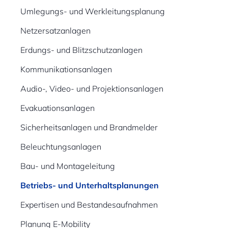
Umlegungs- und Werkleitungsplanung
Netzersatzanlagen
Erdungs- und Blitzschutzanlagen
Kommunikationsanlagen
Audio-, Video- und Projektionsanlagen
Evakuationsanlagen
Sicherheitsanlagen und Brandmelder
Beleuchtungsanlagen
Bau- und Montageleitung
Betriebs- und Unterhaltsplanungen
Expertisen und Bestandesaufnahmen
Planung E-Mobility