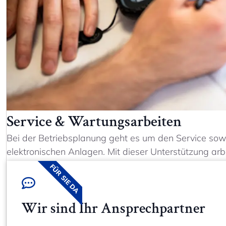
Service & Wartungsarbeiten
Bei der Betriebsplanung geht es um den Service so
elektronischen Anlagen. Mit dieser Unterstützung arbe
FÜR SIE DA
Wir sind Ihr Ansprechpartner