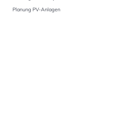
Planung PV-Anlagen