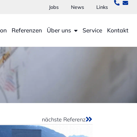
Jobs
News
Links
ion
Referenzen
Über uns
Service
Kontakt
nächste Referenz