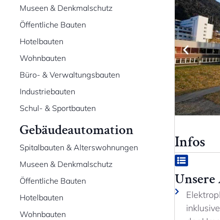
Museen & Denkmalschutz
Öffentliche Bauten
Hotelbauten
Wohnbauten
Büro- & Verwaltungsbauten
Industriebauten
Schul- & Sportbauten
Gebäudeautomation
Infos
Spitalbauten & Alterswohnungen
Museen & Denkmalschutz
Unsere
Öffentliche Bauten
Elektro
Hotelbauten
inklusiv
Wohnbauten