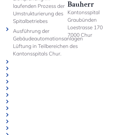
Bauherr
laufenden Prozess der
Kantonsspital
Umstrukturierung des
Graubünden
Spitalbetriebes
Loestrasse 170
Ausführung der
7000 Chur
Gebäudeautomationsanlagen
Lüftung in Teilbereichen des
Kantonsspitals Chur.