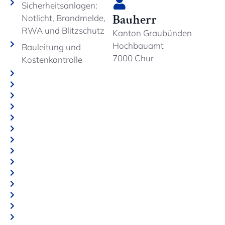
Sicherheitsanlagen:
Bauherr
Notlicht, Brandmelde,
RWA und Blitzschutz
Kanton Graubünden
Hochbauamt
Bauleitung und
7000 Chur
Kostenkontrolle