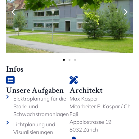
Infos
Unsere Aufgaben
Architekt
Elektroplanung für die
Max Kasper
Stark- und
Mitarbeiter P. Kaspar / Ch.
Schwachstromanlagen
Egli
Appolostrasse 19
Lichtplanung und
8032 Zürich
Visualisierungen