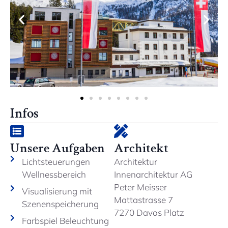
Infos
Unsere Aufgaben
Architekt
Lichtsteuerungen
Architektur
Wellnessbereich
Innenarchitektur AG
Peter Meisser
Visualisierung mit
Mattastrasse 7
Szenenspeicherung
7270 Davos Platz
Farbspiel Beleuchtung