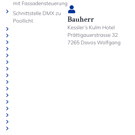
mit Fassadensteuerung
Schnittstelle DMX zu
Bauherr
Poollicht
Kessler’s Kulm Hotel
Prättigauerstrasse 32
7265 Davos Wolfgang