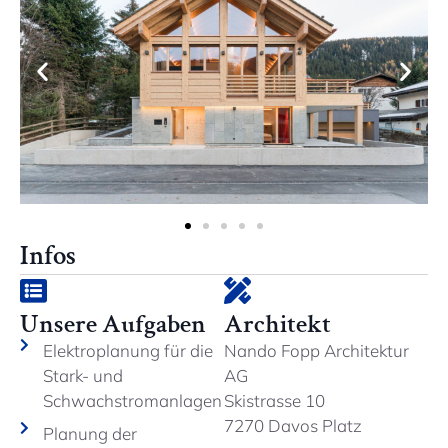
Infos
Unsere Aufgaben
Architekt
Elektroplanung für die
Nando Fopp Architektur
Stark- und
AG
Schwachstromanlagen
Skistrasse 10
7270 Davos Platz
Planung der