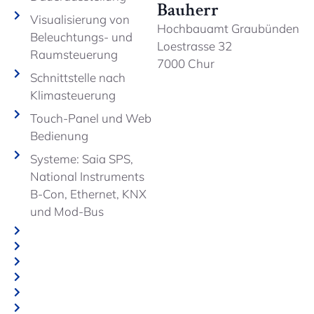
Bauherr
Visualisierung von
Hochbauamt Graubünden
Beleuchtungs- und
Loestrasse 32
Raumsteuerung
7000 Chur
Schnittstelle nach
Klimasteuerung
Touch-Panel und Web
Bedienung
Systeme: Saia SPS,
National Instruments
B-Con, Ethernet, KNX
und Mod-Bus