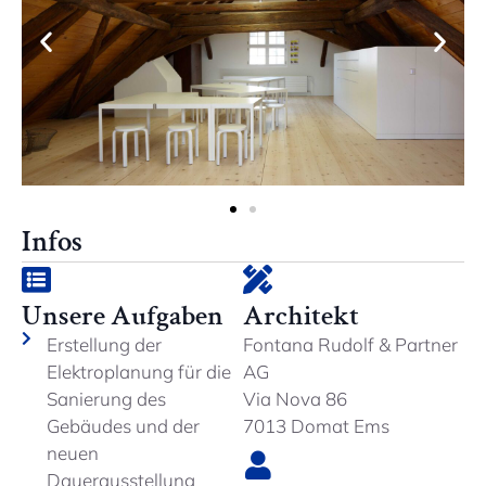
Infos
Unsere Aufgaben
Architekt
Erstellung der
Fontana Rudolf & Partner
Elektroplanung für die
AG
Sanierung des
Via Nova 86
Gebäudes und der
7013 Domat Ems
neuen
Dauerausstellung