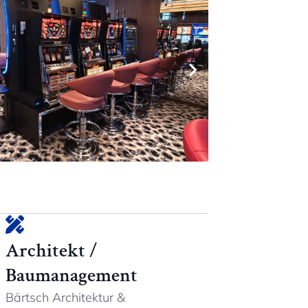
Architekt /
Baumanagement
Bärtsch Architektur &