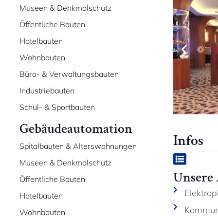
Museen & Denkmalschutz
Öffentliche Bauten
Hotelbauten
Wohnbauten
Büro- & Verwaltungsbauten
Industriebauten
Schul- & Sportbauten
Gebäudeautomation
Infos
Spitalbauten & Alterswohnungen
Museen & Denkmalschutz
Unsere
Öffentliche Bauten
Elektro
Hotelbauten
Kommuni
Wohnbauten