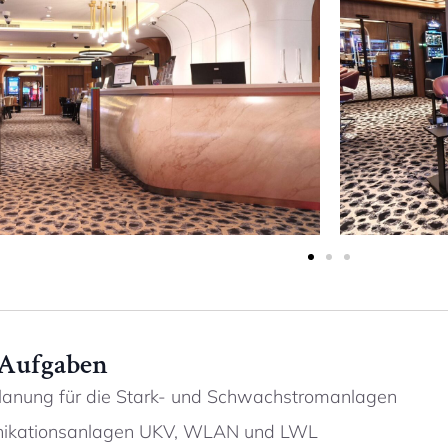
 Aufgaben
planung für die Stark- und Schwachstromanlagen
kationsanlagen UKV, WLAN und LWL