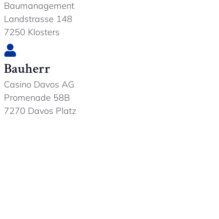
Baumanagement
Landstrasse 148
7250 Klosters
Bauherr
Casino Davos AG
Promenade 58B
7270 Davos Platz