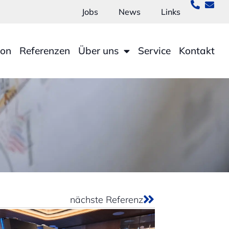
Jobs
News
Links
ion
Referenzen
Über uns
Service
Kontakt
nächste Referenz