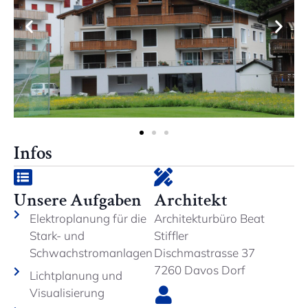
Infos
Unsere Aufgaben
Architekt
Elektroplanung für die
Architekturbüro Beat
Stark- und
Stiffler
Schwachstromanlagen
Dischmastrasse 37
7260 Davos Dorf
Lichtplanung und
Visualisierung