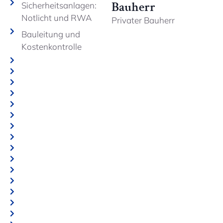
Bauherr
Sicherheitsanlagen:
Notlicht und RWA
Privater Bauherr
Bauleitung und
Kostenkontrolle