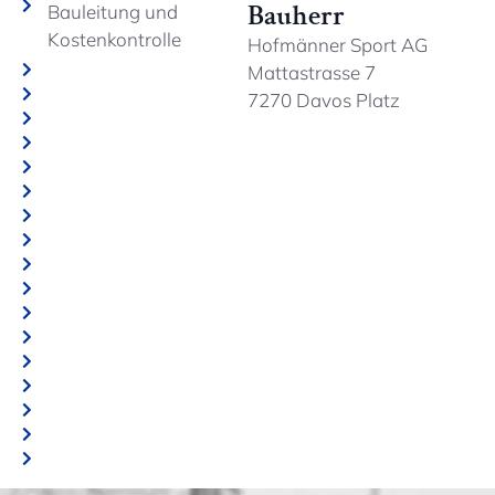
Bauherr
Bauleitung und
Kostenkontrolle
Hofmänner Sport AG
Mattastrasse 7
7270 Davos Platz