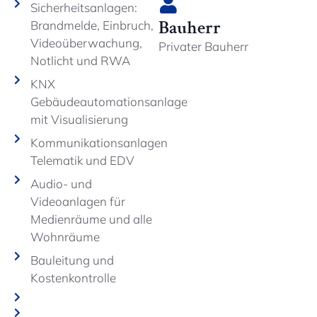
Sicherheitsanlagen:
Bauherr
Brandmelde, Einbruch,
Videoüberwachung,
Privater Bauherr
Notlicht und RWA
KNX
Gebäudeautomationsanlage
mit Visualisierung
Kommunikationsanlagen
Telematik und EDV
Audio- und
Videoanlagen für
Medienräume und alle
Wohnräume
Bauleitung und
Kostenkontrolle