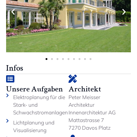
Infos
Unsere Aufgaben
Architekt
Elektroplanung für die
Peter Meisser
Stark- und
Architektur
Schwachstromanlagen
Innenarchitektur AG
Mattastrasse 7
Lichtplanung und
7270 Davos Platz
Visualisierung