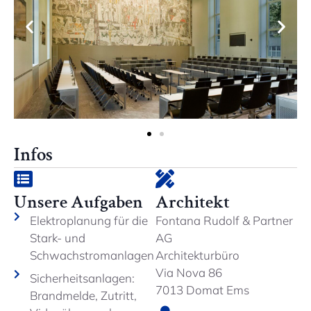
Infos
Unsere Aufgaben
Architekt
Elektroplanung für die
Fontana Rudolf & Partner
Stark- und
AG
Schwachstromanlagen
Architekturbüro
Via Nova 86
Sicherheitsanlagen:
7013 Domat Ems
Brandmelde, Zutritt,