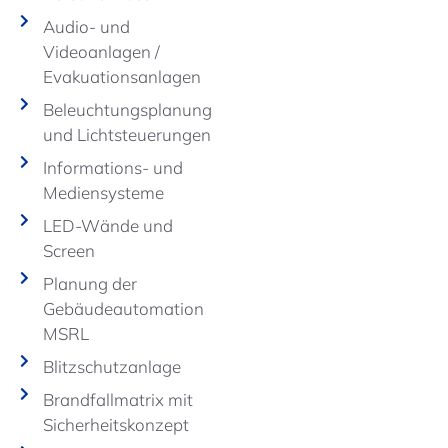
Audio- und
Videoanlagen /
Evakuationsanlagen
Beleuchtungsplanung
und Lichtsteuerungen
Informations- und
Mediensysteme
LED-Wände und
Screen
Planung der
Gebäudeautomation
MSRL
Blitzschutzanlage
Brandfallmatrix mit
Sicherheitskonzept