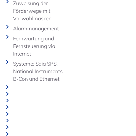
Zuweisung der
Förderwege mit
Vorwahlmasken
Alarmmanagement
Fernwartung und
Fernsteuerung via
Internet
Systeme: Saia SPS,
National Instruments
B-Con und Ethernet