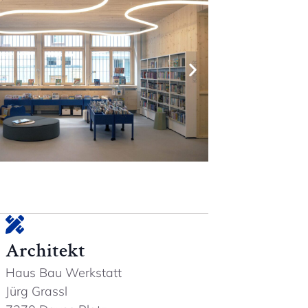
Architekt
Haus Bau Werkstatt
Jürg Grassl