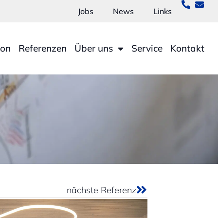
Jobs
News
Links
ion
Referenzen
Über uns
Service
Kontakt
nächste Referenz