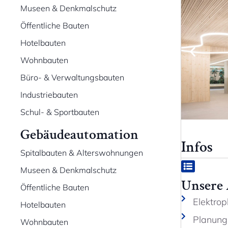
Museen & Denkmalschutz
Öffentliche Bauten
Hotelbauten
Wohnbauten
Büro- & Verwaltungsbauten
Industriebauten
Schul- & Sportbauten
Gebäudeautomation
Infos
Spitalbauten & Alterswohnungen
Museen & Denkmalschutz
Unsere
Öffentliche Bauten
Elektro
Hotelbauten
Planung
Wohnbauten