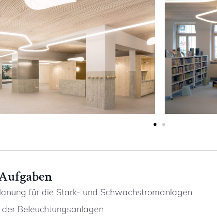
 Aufgaben
planung für die Stark- und Schwachstromanlagen
 der Beleuchtungsanlagen